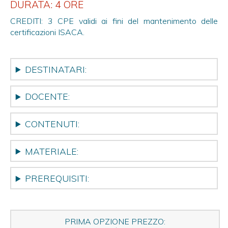
DURATA: 4 ORE
CREDITI: 3 CPE validi ai fini del mantenimento delle
certificazioni ISACA.
DESTINATARI:
DOCENTE:
CONTENUTI:
MATERIALE:
PREREQUISITI:
PRIMA OPZIONE PREZZO: