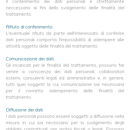
Il conferimento dei dati personali è strettamente
neccessario ai fini dello svolgimento delle finalità del
trattamento.
Rifiuto di conferimento
L'eventuale rifiuto da parte dell'interessato di conferire
dati personali comporta l'impossibilità di adempiere alle
attività oggetto delle finalità del trattamento.
Comunicazione dei dati
Gli incaricati per le finalità del trattamento, possono far
venire a conscenza dei dati personali, collaboratori
esterni, consulenti legali ed amministrativi e, in genere,
tutti quei soggetti la cui comunicazione sia necessaria
per il corrretto adempimento delle finalità del
trattamento.
Diffusione dei dati
I dati personali possono essere soggetti a diffusione nella
misura in cui sia necessario per lo svolgimento degli
obblighi contrattuali, per motivi fiscali o legali. Possono