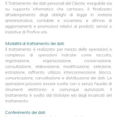
Il Trattamento dei dati personali del Cliente, eseguibile sia
su supporto informatico che cartaceo, è finalizzato
all'adempimento degli obblighi di legge in materia
amministrativa, contabile e societaria, e all'invio di
aggiornamenti e promozioni relativi ai prodotti, servizi o
iniziative di Profice srls.
Modalità di trattamento dei dati
Il trattamento è realizzato per mezzo delle operazioni o
complesso di operazioni indicate come raccolta,
registrazione, organizzazione, conservazione,
consultazione, elaborazione, modificazione, selezione,
estrazione, raffronto, utilizzo, interconnessione, blocco,
comunicazione, cancellazione e distribuzione dei dati. Le
operazioni possono essere svolte con o senza l'ausilio di
strumenti elettronici o comunque autorizzati. Il
trattamento è svolto dal titololare e/o dagli incaricati del
trattamento.
Conferimento dei dati