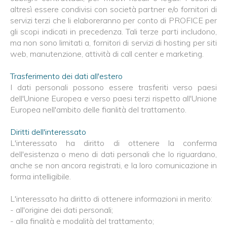
altresì essere condivisi con società partner e/o fornitori di
servizi terzi che li elaboreranno per conto di PROFICE per
gli scopi indicati in precedenza. Tali terze parti includono,
ma non sono limitati a, fornitori di servizi di hosting per siti
web, manutenzione, attività di call center e marketing.
Trasferimento dei dati all'estero
I dati personali possono essere trasferiti verso paesi
dell'Unione Europea e verso paesi terzi rispetto all'Unione
Europea nell'ambito delle fianlità del trattamento.
Diritti dell'interessato
L'interessato ha diritto di ottenere la conferma
dell'esistenza o meno di dati personali che lo riguardano,
anche se non ancora registrati, e la loro comunicazione in
forma intelligibile.
L'interessato ha diritto di ottenere informazioni in merito:
- all'origine dei dati personali;
- alla finalità e modalità del trattamento;