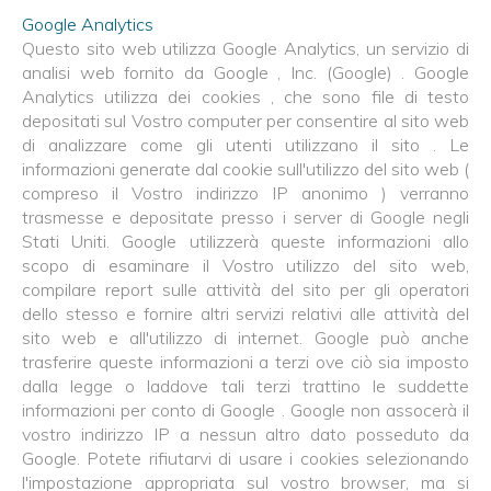
Google Analytics
Questo sito web utilizza Google Analytics, un servizio di
analisi web fornito da Google , Inc. (Google) . Google
Analytics utilizza dei cookies , che sono file di testo
depositati sul Vostro computer per consentire al sito web
di analizzare come gli utenti utilizzano il sito . Le
informazioni generate dal cookie sull'utilizzo del sito web (
compreso il Vostro indirizzo IP anonimo ) verranno
trasmesse e depositate presso i server di Google negli
Stati Uniti. Google utilizzerà queste informazioni allo
scopo di esaminare il Vostro utilizzo del sito web,
compilare report sulle attività del sito per gli operatori
dello stesso e fornire altri servizi relativi alle attività del
sito web e all'utilizzo di internet. Google può anche
trasferire queste informazioni a terzi ove ciò sia imposto
dalla legge o laddove tali terzi trattino le suddette
informazioni per conto di Google . Google non assocerà il
vostro indirizzo IP a nessun altro dato posseduto da
Google. Potete rifiutarvi di usare i cookies selezionando
l'impostazione appropriata sul vostro browser, ma si