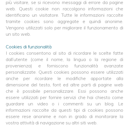
più visitare, se si ricevono messaggi di errore da pagine
web. Questi cookie non raccolgono informazioni che
identificano un visitatore. Tutte le informazioni raccolte
tramite cookies sono aggregate e quindi anonime.
Vengono utilizzati solo per migliorare il funzionamento di
un sito web.
Cookies di funzionalità
I cookies consentono al sito di ricordare le scelte fatte
dall’utente (come il nome, la lingua o la regione di
provenienza) e forniscono funzionalità avanzate
personalizzate. Questi cookies possono essere utilizzati
anche per ricordare le modifiche apportate alla
dimensione del testo, font ed altre parti di pagine web
che è possibile personalizzare. Essi possono anche
essere utilizzati per fornire servizi che hai chiesto come
guardare un video o i commenti su un blog. Le
informazioni raccolte da questi tipi di cookies possono
essere rese anonime e non in grado di monitorare la
vostra attività di navigazione su altri siti web.