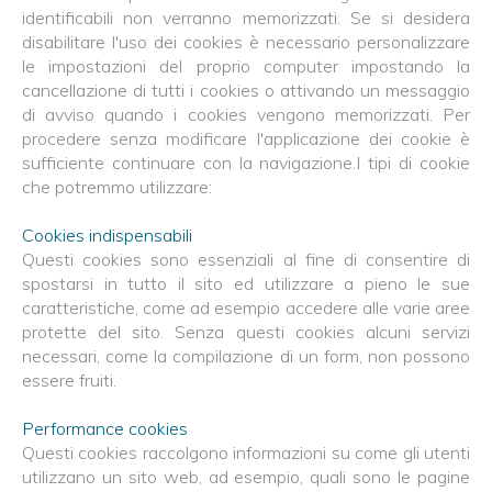
identificabili non verranno memorizzati. Se si desidera
disabilitare l'uso dei cookies è necessario personalizzare
le impostazioni del proprio computer impostando la
cancellazione di tutti i cookies o attivando un messaggio
di avviso quando i cookies vengono memorizzati. Per
procedere senza modificare l'applicazione dei cookie è
sufficiente continuare con la navigazione.I tipi di cookie
che potremmo utilizzare:
Cookies indispensabili
Questi cookies sono essenziali al fine di consentire di
spostarsi in tutto il sito ed utilizzare a pieno le sue
caratteristiche, come ad esempio accedere alle varie aree
protette del sito. Senza questi cookies alcuni servizi
necessari, come la compilazione di un form, non possono
essere fruiti.
Performance cookies
Questi cookies raccolgono informazioni su come gli utenti
utilizzano un sito web, ad esempio, quali sono le pagine