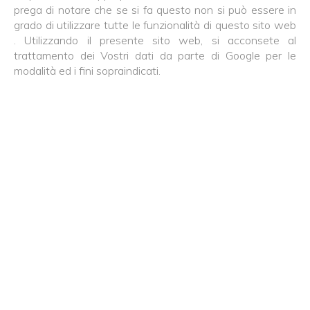
prega di notare che se si fa questo non si può essere in
grado di utilizzare tutte le funzionalità di questo sito web
. Utilizzando il presente sito web, si acconsete al
trattamento dei Vostri dati da parte di Google per le
modalità ed i fini sopraindicati.