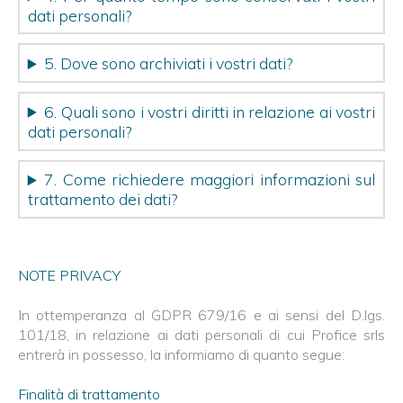
dati personali?
5. Dove sono archiviati i vostri dati?
6. Quali sono i vostri diritti in relazione ai vostri
dati personali?
7. Come richiedere maggiori informazioni sul
trattamento dei dati?
NOTE PRIVACY
In ottemperanza al GDPR 679/16 e ai sensi del D.lgs.
101/18, in relazione ai dati personali di cui Profice srls
entrerà in possesso, la informiamo di quanto segue:
Finalità di trattamento