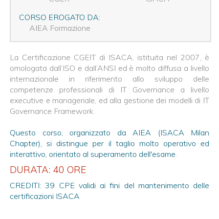
CORSO EROGATO DA:
AIEA Formazione
La Certificazione CGEIT di ISACA, istituita nel 2007, è
omologata dall’ISO e dall’ANSI ed è molto diffusa a livello
internazionale in riferimento allo sviluppo delle
competenze professionali di IT Governance a livello
executive e manageriale, ed alla gestione dei modelli di IT
Governance Framework.
Questo corso, organizzato da AIEA (ISACA Milan
Chapter), si distingue per il taglio molto operativo ed
interattivo, orientato al superamento dell'esame
.
DURATA: 40 ORE
CREDITI: 39 CPE validi ai fini del mantenimento delle
certificazioni ISACA