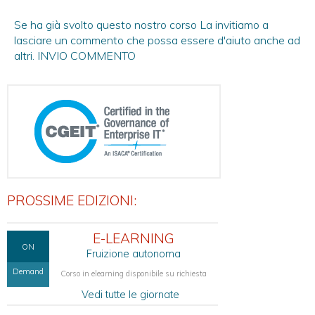
Se ha già svolto questo nostro corso La invitiamo a
lasciare un commento che possa essere d'aiuto anche ad
altri.
INVIO COMMENTO
PROSSIME EDIZIONI:
E-LEARNING
ON
Fruizione autonoma
Demand
Corso in elearning disponibile su richiesta
Vedi tutte le giornate