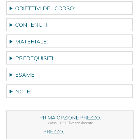
OBIETTIVI DEL CORSO:
CONTENUTI:
MATERIALE:
PREREQUISITI:
ESAME:
NOTE:
PRIMA OPZIONE PREZZO:
Corso CGEIT live con docente
PREZZO: