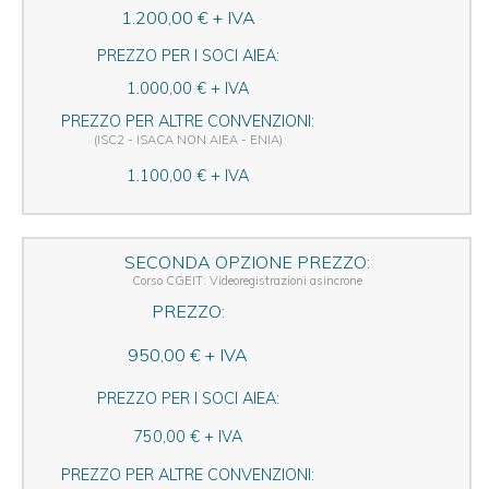
1.200,00 € + IVA
PREZZO PER I SOCI AIEA:
1.000,00 € + IVA
PREZZO PER ALTRE CONVENZIONI:
(ISC2 - ISACA NON AIEA - ENIA)
1.100,00 € + IVA
SECONDA OPZIONE PREZZO:
Corso CGEIT: Videoregistrazioni asincrone
PREZZO:
950,00 € + IVA
PREZZO PER I SOCI AIEA:
750,00 € + IVA
PREZZO PER ALTRE CONVENZIONI: