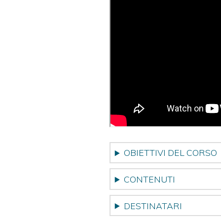
OBIETTIVI DEL CORSO
CONTENUTI
DESTINATARI