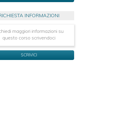
RICHIESTA INFORMAZIONI
chiedi maggiori informazioni su
questo corso scrivendoci
SCRIVICI