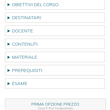
OBIETTIVI DEL CORSO:
DESTINATARI:
DOCENTE:
CONTENUTI:
MATERIALE:
PREREQUISITI:
ESAME:
PRIMA OPZIONE PREZZO:
Corso IT Risk Fundamentals