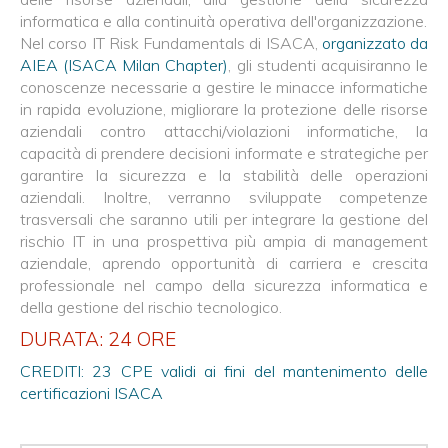
informatica e alla continuità operativa dell'organizzazione.
Nel corso IT Risk Fundamentals di ISACA,
organizzato da
AIEA (ISACA Milan Chapter)
, gli studenti acquisiranno le
conoscenze necessarie a gestire le minacce informatiche
in rapida evoluzione, migliorare la protezione delle risorse
aziendali contro attacchi/violazioni informatiche, la
capacità di prendere decisioni informate e strategiche per
garantire la sicurezza e la stabilità delle operazioni
aziendali. Inoltre, verranno sviluppate competenze
trasversali che saranno utili per integrare la gestione del
rischio IT in una prospettiva più ampia di management
aziendale, aprendo opportunità di carriera e crescita
professionale nel campo della sicurezza informatica e
della gestione del rischio tecnologico.
DURATA: 24 ORE
CREDITI: 23 CPE validi ai fini del mantenimento delle
certificazioni ISACA