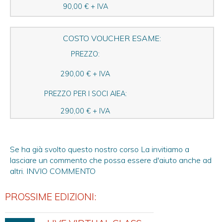
90,00 € + IVA
COSTO VOUCHER ESAME:
PREZZO:
290,00 € + IVA
PREZZO PER I SOCI AIEA:
290,00 € + IVA
Se ha già svolto questo nostro corso La invitiamo a
lasciare un commento che possa essere d'aiuto anche ad
altri.
INVIO COMMENTO
PROSSIME EDIZIONI: